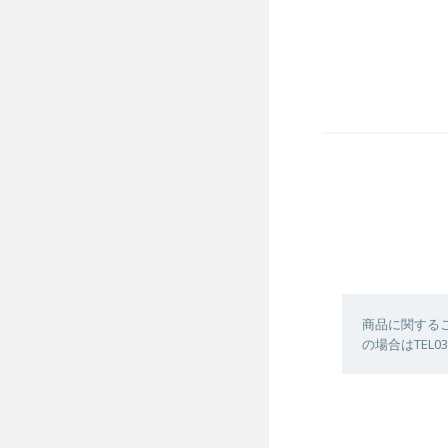
商品に関する
の場合はTEL03