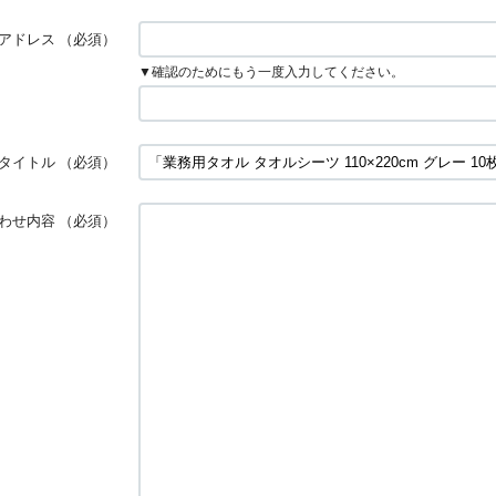
アドレス
（必須）
▼確認のためにもう一度入力してください。
タイトル
（必須）
わせ内容
（必須）