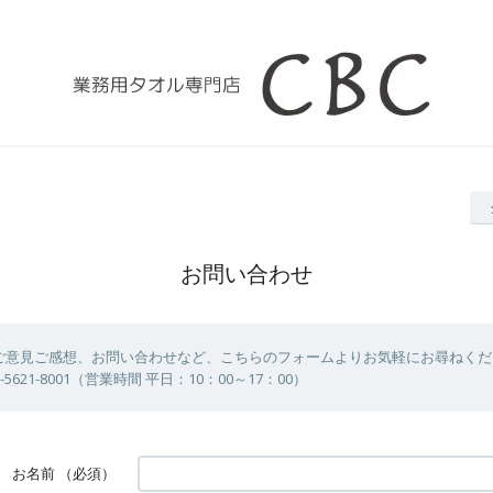
お問い合わせ
ご意見ご感想、お問い合わせなど、こちらのフォームよりお気軽にお尋ねくだ
-5621-8001（営業時間 平日：10：00～17：00）
お名前
（必須）