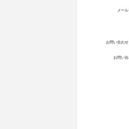
メール
お問い合わせ
お問い合