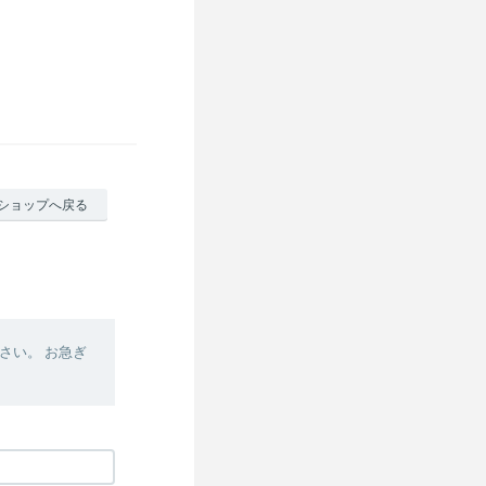
ショップへ戻る
さい。 お急ぎ