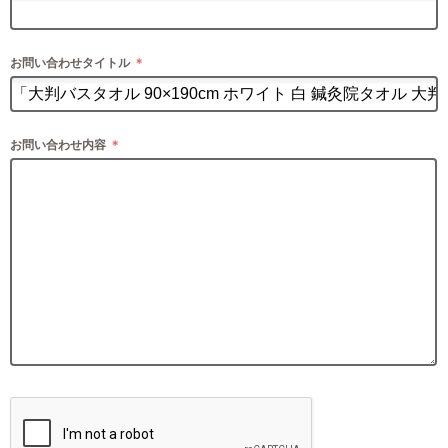
お問い合わせタイトル
＊
お問い合わせ内容
＊