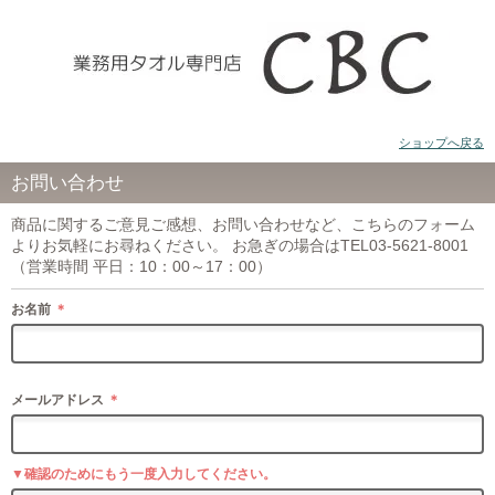
ショップへ戻る
お問い合わせ
商品に関するご意見ご感想、お問い合わせなど、こちらのフォーム
よりお気軽にお尋ねください。 お急ぎの場合はTEL03-5621-8001
（営業時間 平日：10：00～17：00）
お名前
＊
メールアドレス
＊
▼確認のためにもう一度入力してください。