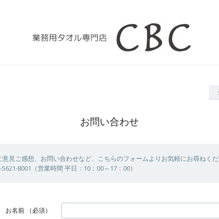
お問い合わせ
ご意見ご感想、お問い合わせなど、こちらのフォームよりお気軽にお尋ねくだ
-5621-8001（営業時間 平日：10：00～17：00）
お名前
（必須）