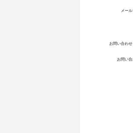
メール
お問い合わせ
お問い合