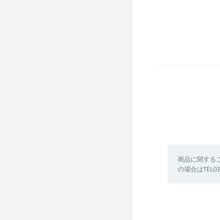
商品に関する
の場合はTEL03