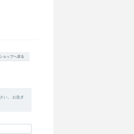
ショップへ戻る
さい。 お急ぎ