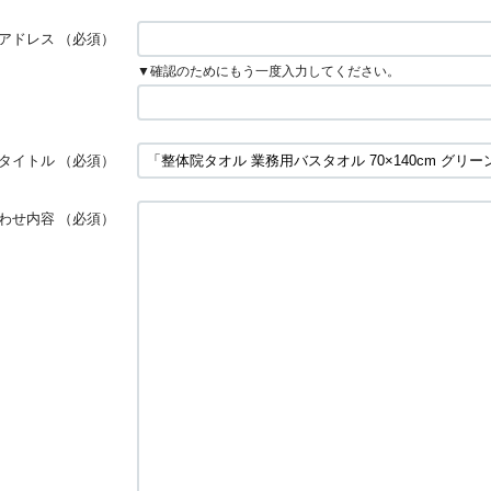
アドレス
（必須）
▼確認のためにもう一度入力してください。
タイトル
（必須）
わせ内容
（必須）