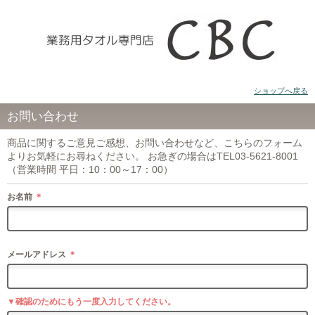
ショップへ戻る
お問い合わせ
商品に関するご意見ご感想、お問い合わせなど、こちらのフォーム
よりお気軽にお尋ねください。 お急ぎの場合はTEL03-5621-8001
（営業時間 平日：10：00～17：00）
お名前
＊
メールアドレス
＊
▼確認のためにもう一度入力してください。