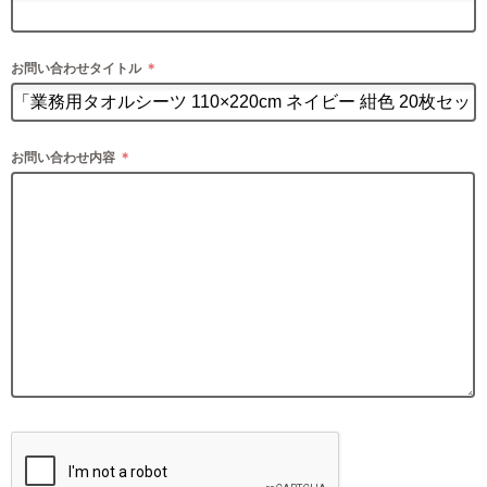
お問い合わせタイトル
＊
お問い合わせ内容
＊