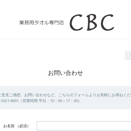
お問い合わせ
ご意見ご感想、お問い合わせなど、こちらのフォームよりお気軽にお尋ねくだ
-5621-8001（営業時間 平日：10：00～17：00）
お名前
（必須）