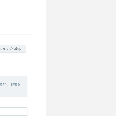
ショップへ戻る
さい。 お急ぎ