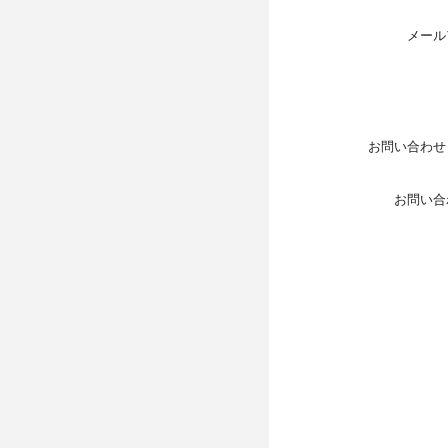
メール
お問い合わせ
お問い合