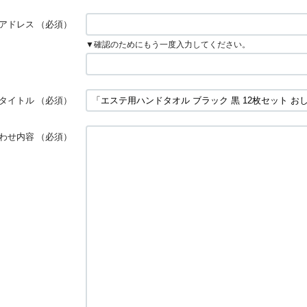
アドレス
（必須）
▼確認のためにもう一度入力してください。
タイトル
（必須）
わせ内容
（必須）